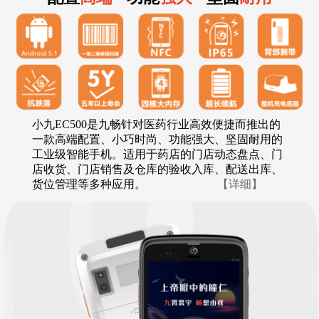
小九EC500是九畅针对医药行业高效便捷而推出的
一款高端配置、小巧时尚、功能强大、坚固耐用的
工业级智能手机。适用于药店的门店动态盘点、门
店收货、门店销售及仓库的验收入库、配送出库、
货位管理等多种应用。
【详细】